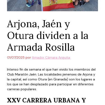
Arjona, Jaén y
Otura dividen a la
Armada Rosilla
01/07/2025
por
Amador Cámara Anguita
Intenso fin de semana el que han vivido los miembros del
Club Maratón Jaén. Las localidades jienenses de Arjona y
la capital, así como Otura (en Granada) son los lugares a
los que se han desplazado para participar en diferentes
carreras populares.
XXV CARRERA URBANA Y