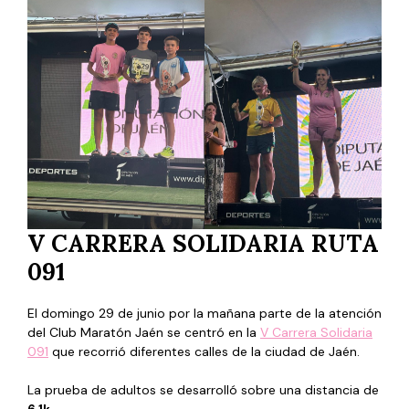
V CARRERA SOLIDARIA RUTA
091
El domingo 29 de junio por la mañana parte de la atención
del Club Maratón Jaén se centró en la
V Carrera Solidaria
091
que recorrió diferentes calles de la ciudad de Jaén.
La prueba de adultos se desarrolló sobre una distancia de