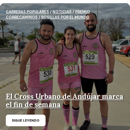
CARRERAS POPULARES
/
NOTICIAS
/
PREMIO
CORRECAMINOS
/
ROSILLAS POR EL MUNDO
El Cross Urbano de Andújar marca
el fin de semana
SIGUE LEYENDO