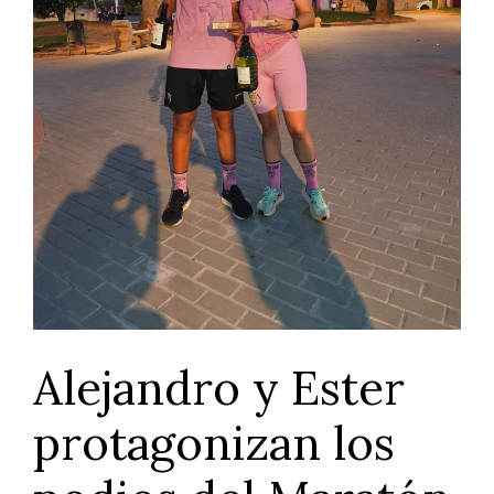
Alejandro y Ester
protagonizan los