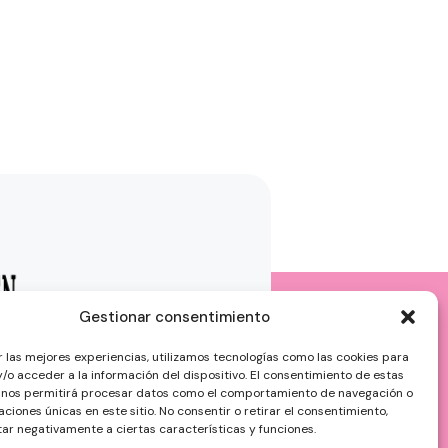
Gestionar consentimiento
r las mejores experiencias, utilizamos tecnologías como las cookies para
/o acceder a la información del dispositivo. El consentimiento de estas
 nos permitirá procesar datos como el comportamiento de navegación o
caciones únicas en este sitio. No consentir o retirar el consentimiento,
ar negativamente a ciertas características y funciones.