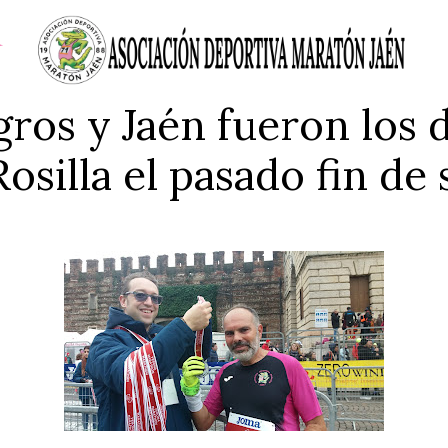
ros y Jaén fueron los 
osilla el pasado fin d