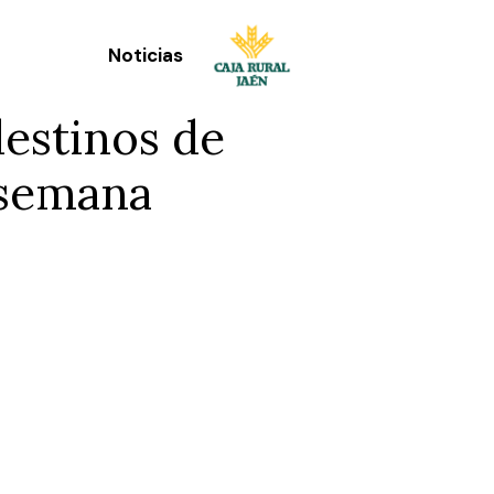
Noticias
destinos de
e semana