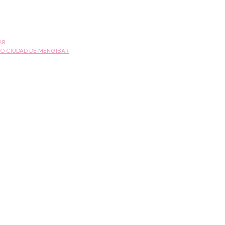
AR
MO CIUDAD DE MENGIBAR