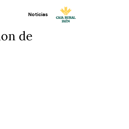
Noticias
ion de