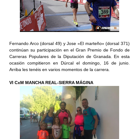
Fernando Arco (dorsal 49) y Jose «El marteño» (dorsal 371)
continúan su participación en el Gran Premio de Fondo de
Carreras Populares de la Diputación de Granada. En esta
ocasión compitieron en Dúrcal el domingo, 16 de junio.
Arriba les tenéis en varios momentos de la carrera.
VI CxM MANCHA REAL-SIERRA MÁGINA