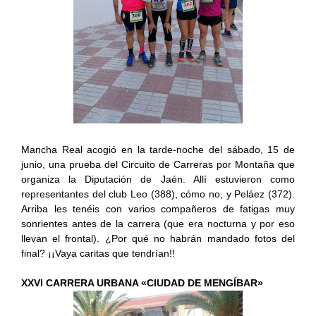
Mancha Real acogió en la tarde-noche del sábado, 15 de
junio, una prueba del Circuito de Carreras por Montaña que
organiza la Diputación de Jaén. Allí estuvieron como
representantes del club Leo (388), cómo no, y Peláez (372).
Arriba les tenéis con varios compañeros de fatigas muy
sonrientes antes de la carrera (que era nocturna y por eso
llevan el frontal). ¿Por qué no habrán mandado fotos del
final? ¡¡Vaya caritas que tendrían!!
XXVI CARRERA URBANA «CIUDAD DE MENGÍBAR»