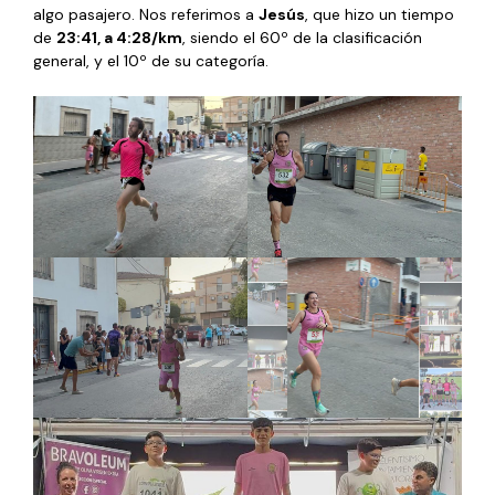
algo pasajero. Nos referimos a
Jesús
, que hizo un tiempo
de
23:41, a 4:28/km
, siendo el 60º de la clasificación
general, y el 10º de su categoría.