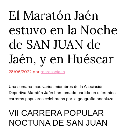
El Maratón Jaén
estuvo en la Noche
de SAN JUAN de
Jaén, y en Huéscar
28/06/2022
por
maratonjaen
Una semana más varios miembros de la Asociación
Deportiva Maratón Jaén han tomado partida en diferentes
carreras populares celebradas por la geografía andaluza.
VII CARRERA POPULAR
NOCTUNA DE SAN JUAN