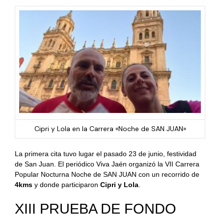
Cipri y Lola en la Carrera «Noche de SAN JUAN»
La primera cita tuvo lugar el pasado 23 de junio, festividad
de San Juan. El periódico Viva Jaén organizó la VII Carrera
Popular Nocturna Noche de SAN JUAN con un recorrido de
4kms
y donde participaron
Cipri y Lola
.
XIII PRUEBA DE FONDO