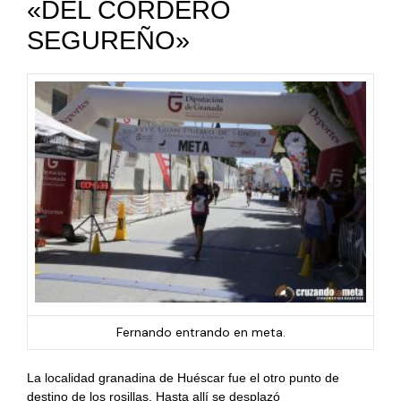
«DEL CORDERO
SEGUREÑO»
Fernando entrando en meta.
La localidad granadina de Huéscar fue el otro punto de
destino de los rosillas. Hasta allí se desplazó