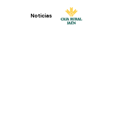
Noticias