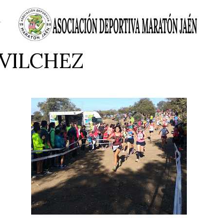
 VILCHEZ