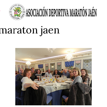
maraton jaen