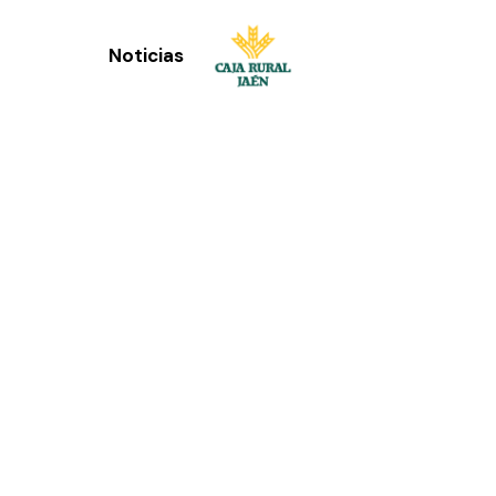
Noticias