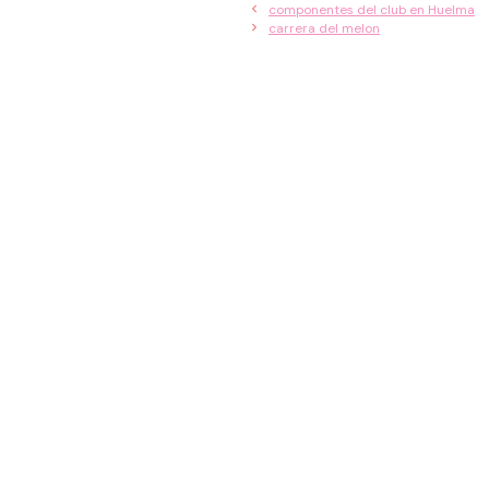
componentes del club en Huelma
carrera del melon