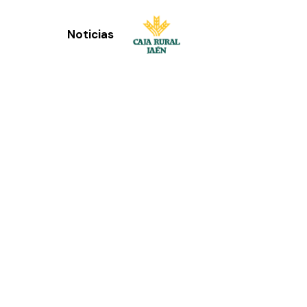
Noticias